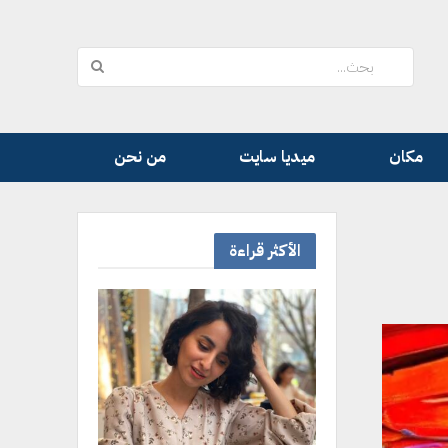
مكان
ميديا سايت
من نحن
الأكثر قراءة