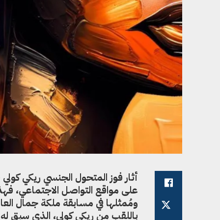
على مواقع التواصل الاجتماعي، فهذه
ومُمثلها في مسابقة ملكة جمال العالم