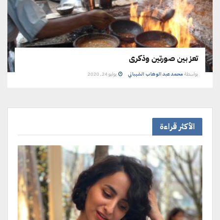
تعز بين صورتين وذكرى
بواسطة
محمد عبد الوهاب الشيباني
يوليو 24, 2020
الأكثر قراءة