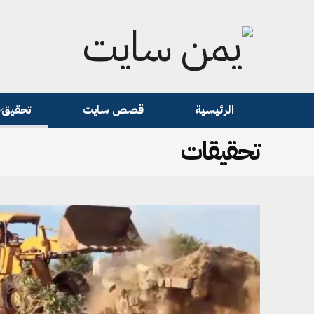
الرئيسية
قصص سايت
تحقيق
تحقيقات