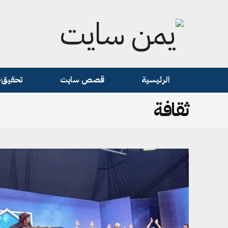
الرئيسية
قصص سايت
تحقيق
ثقافة