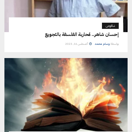
شاقوص
إحسان شاهر.. مُحاربة الفلسفة بالتجويع
بواسطة
وسام محمد
أغسطس 16, 2023