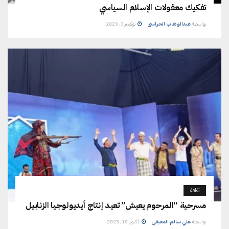
تفكيك معقولات الإسلام السياسي
بواسطة
عبدالوهاب الحراسي
نوفمبر 3, 2023
ثقافة
مسرحية “المرحوم يعيش” تعيد إنتاج أيديولوجيا الزنابيل
بواسطة
علي سالم المعبقي
أكتوبر 10, 2023