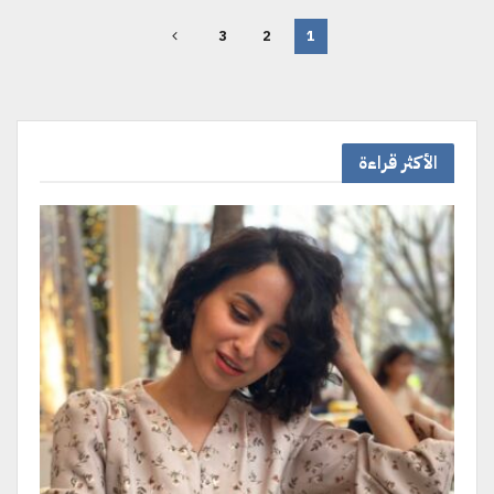
3
2
1
الأكثر قراءة