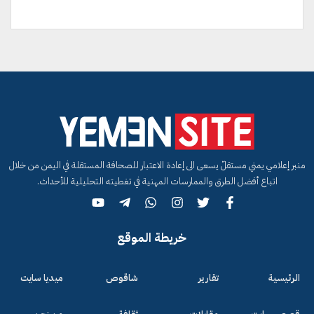
منبر إعلامي يمني مستقلّ يسعى الى إعادة الاعتبار للصحافة المستقلة في اليمن من خلال
اتباع أفضل الطرق والممارسات المهنية في تغطيته التحليلية للأحداث.
خريطة الموقع
الرئيسية
تقارير
شاقوص
ميديا سايت