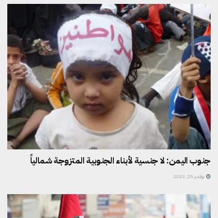
جنوب اليمن: لا جنسية لأبناء الجنوبية المتزوجة شمالياً
نوفمبر 25, 2023