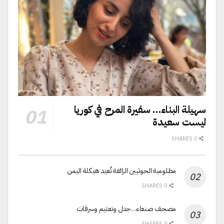
سهيلة البناء… سفيرة المرح في كوريا
ليست سعيدة
0 SHARES
مظلومية الحوثيين الزائفة تُعيد هيكلة اليمن
0 SHARES
مصحف صنعاء…جدل وتعتيم وسرقات
0 SHARES