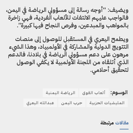
ويضيف: “أوجه رسالة إلى مسؤولي الرياضة في اليمن،
فالواجب عليهم الالتفات للألعاب الفردية، فهي زاخرة
بالمواهب والمبدعين، وفرص النجاح فيها كبيرة”.
ويطمح اليعري في المستقبل للوصول إلى منصات
التتويج الدولية والمشاركة في الأولمبياد، وهذا الشيء
مرهون على دعم مسؤولي الرياضة في بلادنا، فالدعم
الذي أتلقاه من اللجنة الأولمبية لا يكفي الوصول
لتحقيق أحلامي.
الوسوم:
ألعاب القوى
الرياضة اليمنية
المليشيات الحزبية
حرب اليمن
عبدالله اليعري
مقالات
مرتبطة