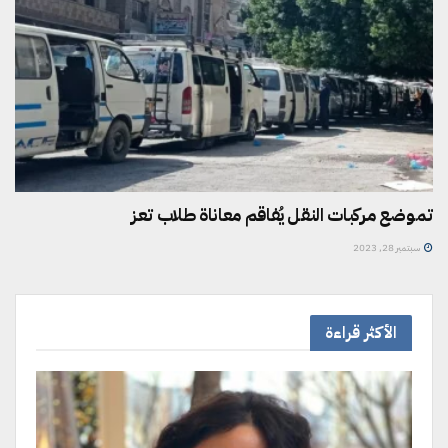
تموضع مركبات النقل يُفاقم معاناة طلاب تعز
سبتمبر 28, 2023
الأكثر قراءة