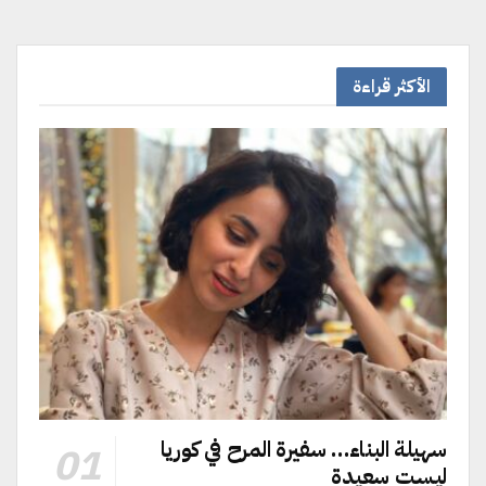
الأكثر قراءة
سهيلة البناء… سفيرة المرح في كوريا
ليست سعيدة