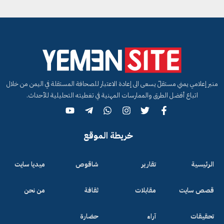
منبر إعلامي يمني مستقلّ يسعى الى إعادة الاعتبار للصحافة المستقلة في اليمن من خلال
اتباع أفضل الطرق والممارسات المهنية في تغطيته التحليلية للأحداث.
خريطة الموقع
الرئيسية
تقارير
شاقوص
ميديا سايت
قصص سايت
مقابلات
ثقافة
من نحن
تحقيقات
آراء
حضارة