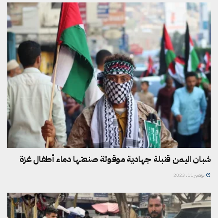
شبان اليمن قنبلة جهادية موقوتة صنعتها دماء أطفال غزة
نوفمبر 11, 2023