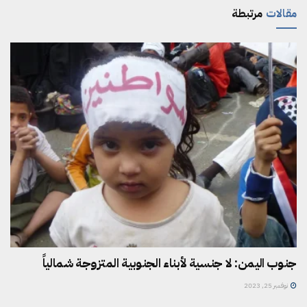
مقالات
مرتبطة
جنوب اليمن: لا جنسية لأبناء الجنوبية المتزوجة شمالياً
نوفمبر 25, 2023