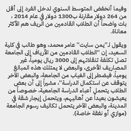
وفيما أنخفض المتوسط السنوي لدخل الفرد إلى أقل
من 264 دولار مقارنة ب1300 دولار في عام 2014 ،
بات واضحاً أن الطلاب القادمين من الريف هم الأكثر
معاناة.
ويقول لـ”يمن سايت” عامر محمد، وهو طالب في كلية
السعيد، إن “الطلاب القادمين من الأرياف إلى الجامعة
تصل تكلفة تنقلاتهم إلى 3000 ريال يومياً، غير
المصاريف الأخرى، والبعض لا يمتلك هذه المبالغ
يومياً، فيضطر إلى الغياب من الجامعة، والبعض الآخر
يتوقف عن استكمال الدراسة”، مشيراً إلى أن بعض
الطلاب يتحمل أعباء الدراسة الجامعية، خصوصاً من
يعيشون بعيداً عن أهاليهم، ويتحمل إيجار شقة في
المدينة، والبعض الآخر يتحمل تكاليف رسوم الجامعة
(موازي أو نفقة خاصة).