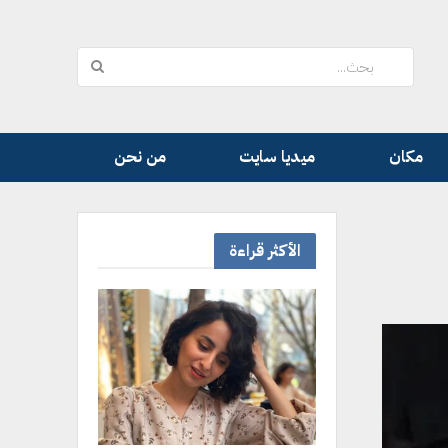
مكان
ميديا سايت
من نحن
الأكثر قراءة