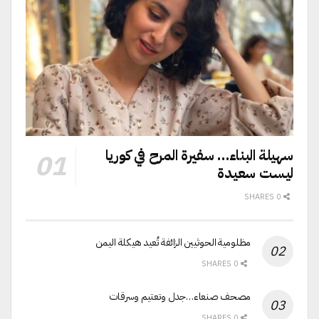
سهيلة البناء… سفيرة المرح في كوريا
ليست سعيدة
0 SHARES
مظلومية الحوثيين الزائفة تُعيد هيكلة اليمن
0 SHARES
مصحف صنعاء…جدل وتعتيم وسرقات
0 SHARES