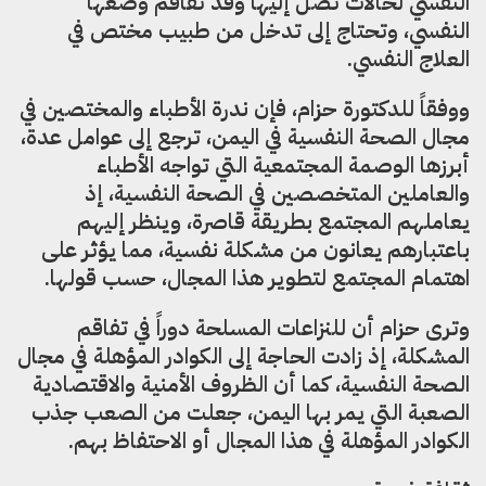
النفسي لحالات تصل إليها وقد تفاقم وضعها
النفسي، وتحتاج إلى تدخل من طبيب مختص في
العلاج النفسي.
ووفقاً للدكتورة حزام، فإن ندرة الأطباء والمختصين في
مجال الصحة النفسية في اليمن، ترجع إلى عوامل عدة،
أبرزها الوصمة المجتمعية التي تواجه الأطباء
والعاملين المتخصصين في الصحة النفسية، إذ
يعاملهم المجتمع بطريقة قاصرة، وينظر إليهم
باعتبارهم يعانون من مشكلة نفسية، مما يؤثر على
اهتمام المجتمع لتطوير هذا المجال، حسب قولها.
وترى حزام أن للنزاعات المسلحة دوراً في تفاقم
المشكلة، إذ زادت الحاجة إلى الكوادر المؤهلة في مجال
الصحة النفسية، كما أن الظروف الأمنية والاقتصادية
الصعبة التي يمر بها اليمن، جعلت من الصعب جذب
الكوادر المؤهلة في هذا المجال أو الاحتفاظ بهم.