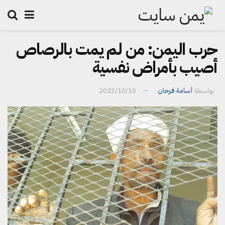
حرب اليمن: من لم يمت بالرصاص
أصيب بأمراض نفسية
بواسطة
أسامة فرحان
2023/10/10