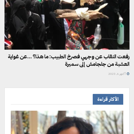
رفعت النقاب عن وجهي فصرخ الطبيب: ما هذا؟ …عن غواية
العشبة من جلجامش إلى سميرة
أكتوبر 6, 2023
الأكثر قراءة