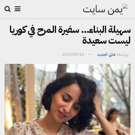
سهيلة البناء… سفيرة المرح في كوريا
ليست سعيدة
بواسطة
هاني الجنيد
2022/09/10