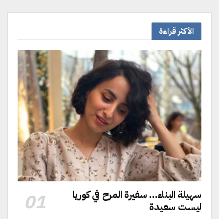
الأكثر قراءة
سهيلة البناء… سفيرة المرح في كوريا
ليست سعيدة