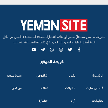
منبر إعلامي يمني مستقلّ يسعى الى إعادة الاعتبار للصحافة المستقلة في اليمن من خلال
اتباع أفضل الطرق والممارسات المهنية في تغطيته التحليلية للأحداث.
خريطة الموقع
الرئيسية
تقارير
شاقوص
ميديا سايت
قصص سايت
مقابلات
ثقافة
من نحن
تحقيقات
آراء
حضارة