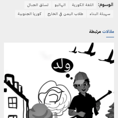
الوسوم:
اللغة الكورية
الهاليو
تسلق الجبال
سهيلة البناء
طلاب اليمن في الخارج
كوريا الجنوبية
مقالات
مرتبطة