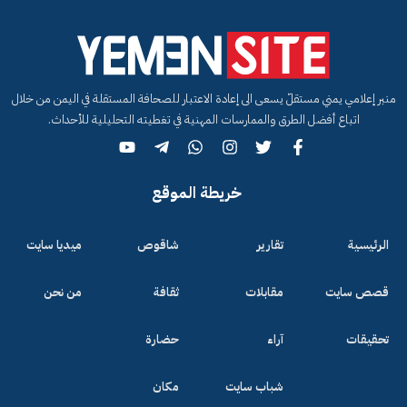
منبر إعلامي يمني مستقلّ يسعى الى إعادة الاعتبار للصحافة المستقلة في اليمن من خلال
اتباع أفضل الطرق والممارسات المهنية في تغطيته التحليلية للأحداث.
خريطة الموقع
الرئيسية
تقارير
شاقوص
ميديا سايت
قصص سايت
مقابلات
ثقافة
من نحن
تحقيقات
آراء
حضارة
شباب سايت
مكان