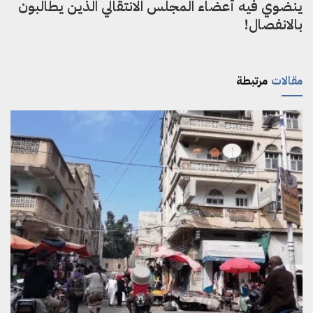
ينضوي فيه أعضاء المجلس الانتقالي الذين يطالبون
بالانفصال!
مقالات
مرتبطة