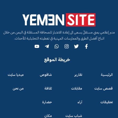
منبر إعلامي يمني مستقلّ يسعى الى إعادة الاعتبار للصحافة المستقلة في اليمن من خلال
اتباع أفضل الطرق والممارسات المهنية في تغطيته التحليلية للأحداث.
خريطة الموقع
الرئيسية
تقارير
شاقوص
ميديا سايت
قصص سايت
مقابلات
ثقافة
من نحن
تحقيقات
آراء
حضارة
شباب سايت
مكان