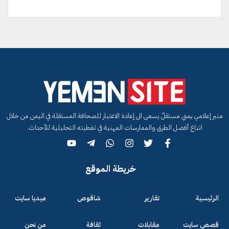
منبر إعلامي يمني مستقلّ يسعى الى إعادة الاعتبار للصحافة المستقلة في اليمن من خلال
اتباع أفضل الطرق والممارسات المهنية في تغطيته التحليلية للأحداث.
خريطة الموقع
الرئيسية
تقارير
شاقوص
ميديا سايت
قصص سايت
مقابلات
ثقافة
من نحن