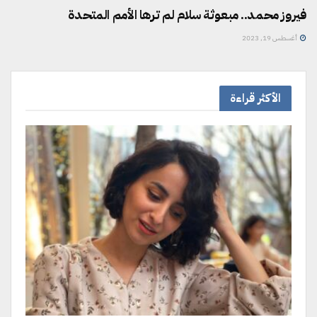
فيروز محمد.. مبعوثة سلام لم ترها الأمم المتحدة
أغسطس 19, 2023
الأكثر قراءة