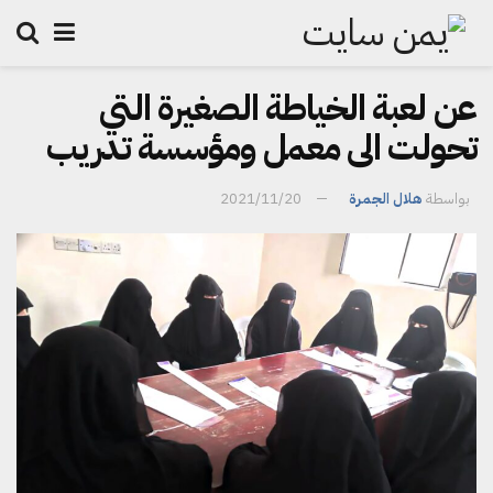
عن لعبة الخياطة الصغيرة التي
تحولت الى معمل ومؤسسة تدريب
بواسطة
هلال الجمرة
2021/11/20