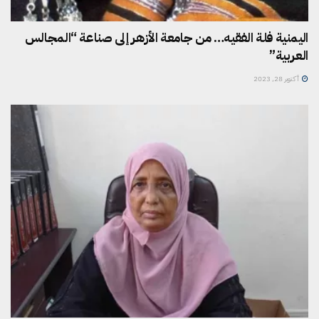
اليمنية فلة الفقيه… من جامعة الأزهر إلى صناعة “المجالس
العربية”
أكتوبر 28, 2023