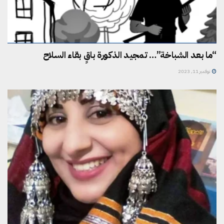
“ما بعد الشباخة”… تمجيد الذكورة باقٍ بقاء السلاح
نوفمبر 11, 2023