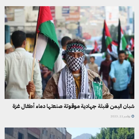
شبان اليمن قنبلة جهادية موقوتة صنعتها دماء أطفال غزة
نوفمبر 11, 2023