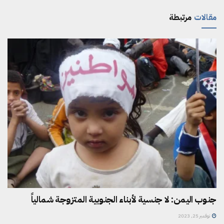
مقالات
مرتبطة
جنوب اليمن: لا جنسية لأبناء الجنوبية المتزوجة شمالياً
نوفمبر 25, 2023