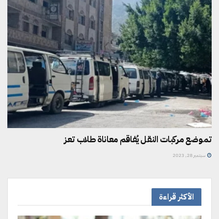
تموضع مركبات النقل يُفاقم معاناة طلاب تعز
سبتمبر 28, 2023
الأكثر قراءة