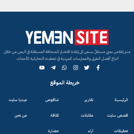
منبر إعلامي يمني مستقلّ يسعى الى إعادة الاعتبار للصحافة المستقلة في اليمن من خلال
اتباع أفضل الطرق والممارسات المهنية في تغطيته التحليلية للأحداث.
خريطة الموقع
الرئيسية
تقارير
شاقوص
ميديا سايت
قصص سايت
مقابلات
ثقافة
من نحن
تحقيقات
آراء
حضارة