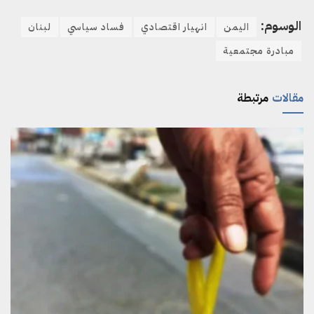
الوسوم:
اليمن
انهيار اقتصادي
فساد سياسي
لبنان
مبادرة مجتمعية
مقالات
مرتبطة