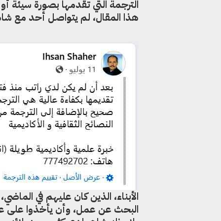
هذا المقال، لم يتواصل أحد مع شا
الأبناء، الذين كان عليهم في الماضي
البحث عن عمل، وأن يأخذوا على عاتق