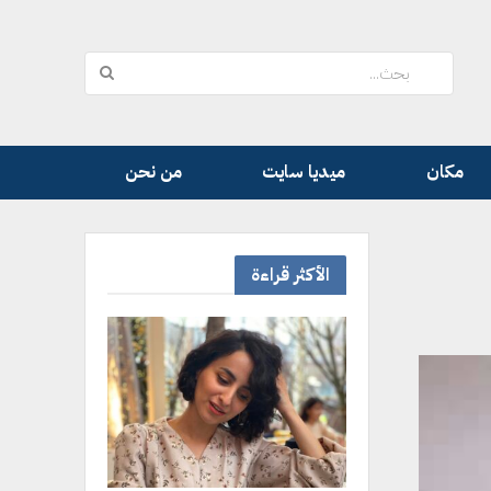
مكان
ميديا سايت
من نحن
الأكثر قراءة