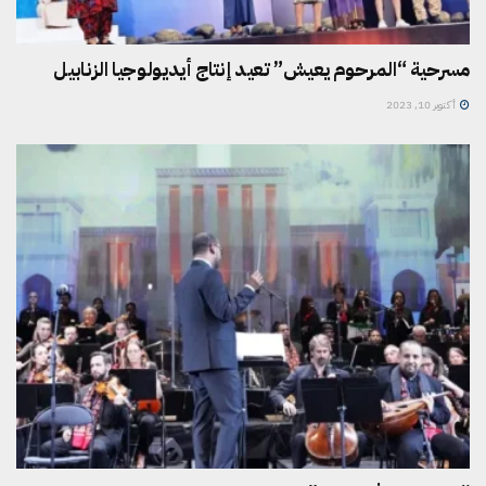
مسرحية “المرحوم يعيش” تعيد إنتاج أيديولوجيا الزنابيل
أكتوبر 10, 2023