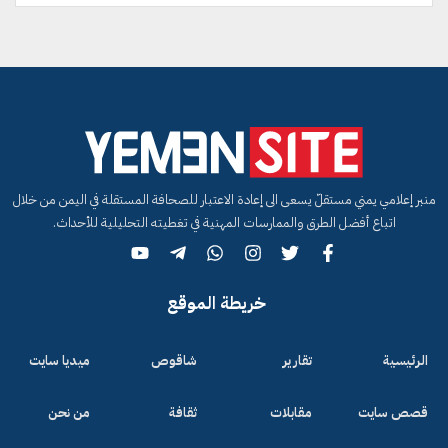
منبر إعلامي يمني مستقلّ يسعى الى إعادة الاعتبار للصحافة المستقلة في اليمن من خلال
اتباع أفضل الطرق والممارسات المهنية في تغطيته التحليلية للأحداث.
خريطة الموقع
الرئيسية
تقارير
شاقوص
ميديا سايت
قصص سايت
مقابلات
ثقافة
من نحن