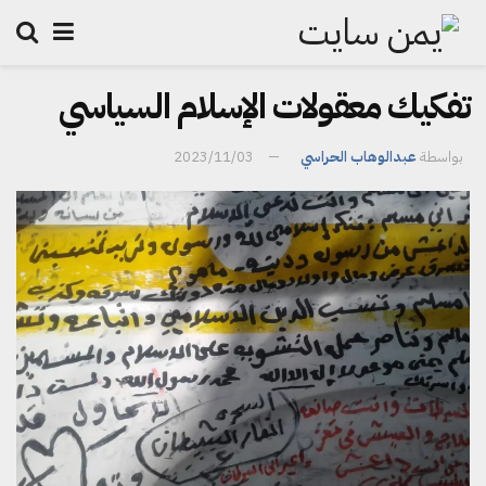
تفكيك معقولات الإسلام السياسي
بواسطة
عبدالوهاب الحراسي
2023/11/03