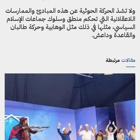
ولا تشذ الحركة الحوثية عن هذه المبادئ والممارسات
اللاعقلانية التي تحكم منطق وسلوك جماعات الإسلام
السياسي، مثلها في ذلك مثل الوهابية وحركة طالبان
والقاعدة وداعش.
مقالات
مرتبطة