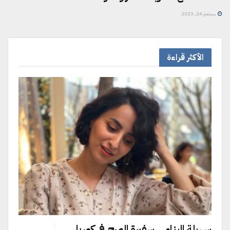
سبتمبر 24, 2023
الأكثر قراءة
سهيلة البناء… سفيرة المرح في كوريا