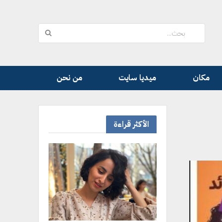
مكان
ميديا سايت
من نحن
الأكثر قراءة