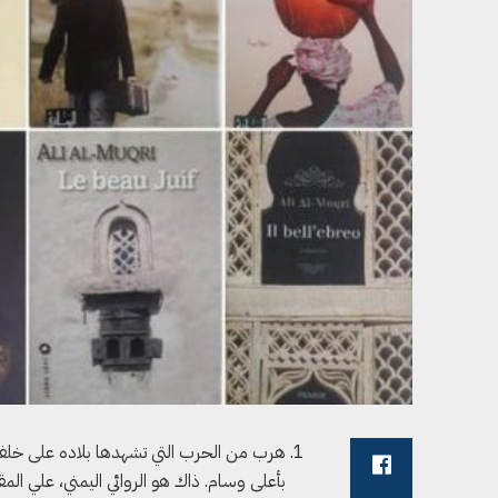
هرب من الحرب التي تشهدها بلاده على خلفي
بأعلى وسام. ذاك هو الروائي اليمني، علي الم