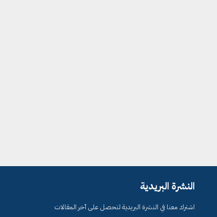
النشرة البريدية
اشترك معنا في النشرة البريدية لتحصل على آخر المقالات