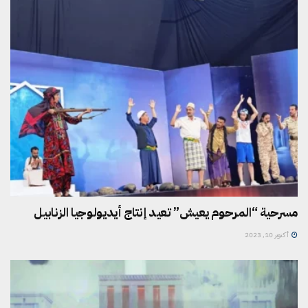
مسرحية “المرحوم يعيش” تعيد إنتاج أيديولوجيا الزنابيل
أكتوبر 10, 2023