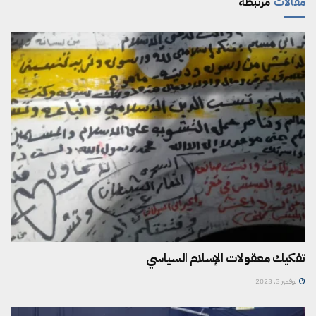
مقالات
مرتبطة
تفكيك معقولات الإسلام السياسي
نوفمبر 3, 2023