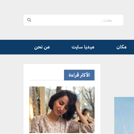
مكان
ميديا سايت
من نحن
الأكثر قراءة